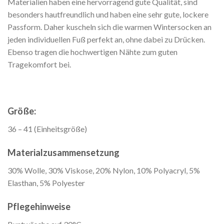
Materialien haben eine hervorragend gute Qualität, sind
besonders hautfreundlich und haben eine sehr gute, lockere
Passform. Daher kuscheln sich die warmen Wintersocken an
jeden individuellen Fuß perfekt an, ohne dabei zu Drücken.
Ebenso tragen die hochwertigen Nähte zum guten
Tragekomfort bei.
Größe:
36 – 41 (Einheitsgröße)
Materialzusammensetzung
30% Wolle, 30% Viskose, 20% Nylon, 10% Polyacryl, 5%
Elasthan, 5% Polyester
Pflegehinweise