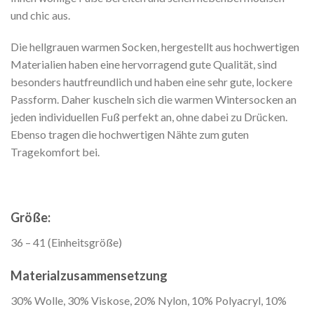
und chic aus.
Die hellgrauen warmen Socken, hergestellt aus hochwertigen
Materialien haben eine hervorragend gute Qualität, sind
besonders hautfreundlich und haben eine sehr gute, lockere
Passform. Daher kuscheln sich die warmen Wintersocken an
jeden individuellen Fuß perfekt an, ohne dabei zu Drücken.
Ebenso tragen die hochwertigen Nähte zum guten
Tragekomfort bei.
Größe:
36 – 41 (Einheitsgröße)
Materialzusammensetzung
30% Wolle, 30% Viskose, 20% Nylon, 10% Polyacryl, 10%