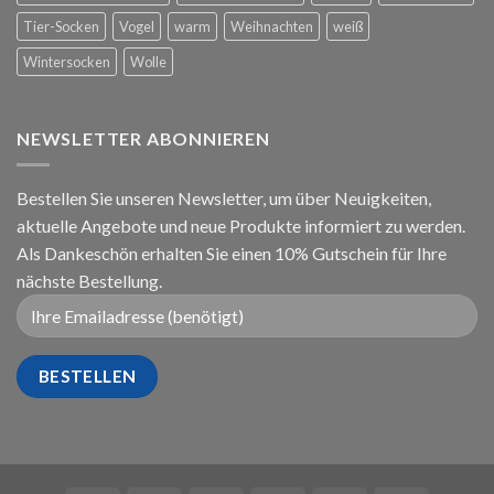
Tier-Socken
Vogel
warm
Weihnachten
weiß
Wintersocken
Wolle
NEWSLETTER ABONNIEREN
Bestellen Sie unseren Newsletter, um über Neuigkeiten,
aktuelle Angebote und neue Produkte informiert zu werden.
Als Dankeschön erhalten Sie einen 10% Gutschein für Ihre
nächste Bestellung.