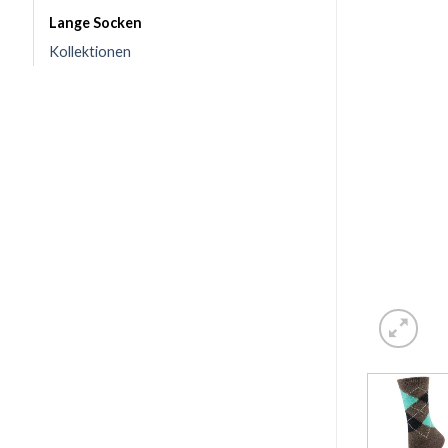
Lange Socken
Kollektionen