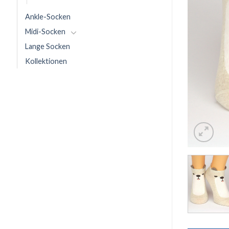
Ankle-Socken
Midi-Socken
Lange Socken
Kollektionen