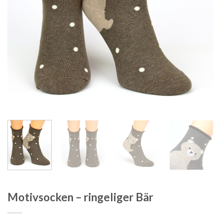
Motivsocken – ringeliger Bär