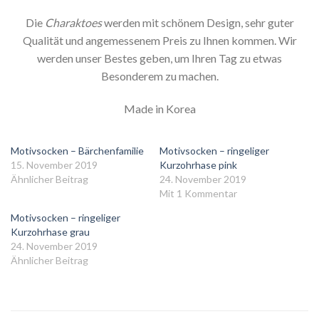
Die
Charaktoes
werden mit schönem Design, sehr guter
Qualität und angemessenem Preis zu Ihnen kommen. Wir
werden unser Bestes geben, um Ihren Tag zu etwas
Besonderem zu machen.
Made in Korea
Motivsocken – Bärchenfamilie
Motivsocken – ringeliger
15. November 2019
Kurzohrhase pink
Ähnlicher Beitrag
24. November 2019
Mit 1 Kommentar
Motivsocken – ringeliger
Kurzohrhase grau
24. November 2019
Ähnlicher Beitrag