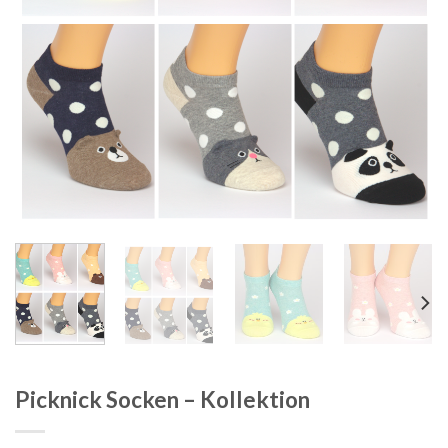
Picknick Socken – Kollektion