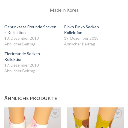
Made in Korea
Gepunktete Freunde Socken
Pinko Pinko Socken –
– Kollektion
Kollektion
18. Dezember 2018
19. Dezember 2018
Ähnlicher Beitrag
Ähnlicher Beitrag
Tierfreunde Socken –
Kollektion
19. Dezember 2018
Ähnlicher Beitrag
ÄHNLICHE PRODUKTE
Auf
Auf