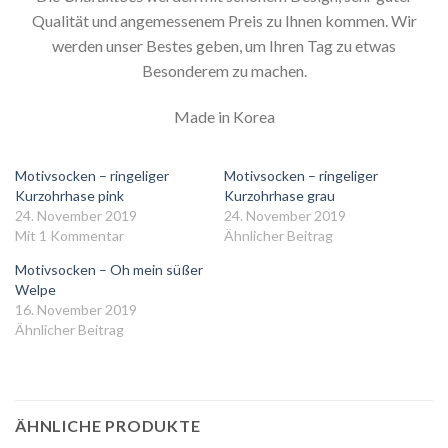
Qualität und angemessenem Preis zu Ihnen kommen. Wir
werden unser Bestes geben, um Ihren Tag zu etwas
Besonderem zu machen.
Made in Korea
Motivsocken – ringeliger
Motivsocken – ringeliger
Kurzohrhase pink
Kurzohrhase grau
24. November 2019
24. November 2019
Mit 1 Kommentar
Ähnlicher Beitrag
Motivsocken – Oh mein süßer
Welpe
16. November 2019
Ähnlicher Beitrag
ÄHNLICHE PRODUKTE