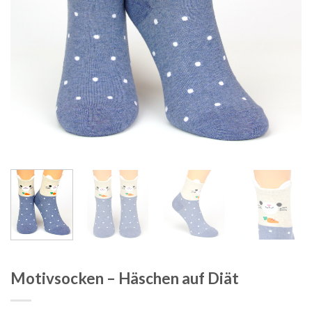
Motivsocken – Häschen auf Diät