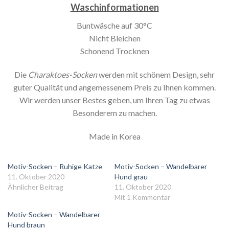
Waschinformationen
Buntwäsche auf 30°C
Nicht Bleichen
Schonend Trocknen
Die
Charaktoes-Socken
werden mit schönem Design, sehr
guter Qualität und angemessenem Preis zu Ihnen kommen.
Wir werden unser Bestes geben, um Ihren Tag zu etwas
Besonderem zu machen.
Made in Korea
Motiv-Socken – Ruhige Katze
Motiv-Socken – Wandelbarer
11. Oktober 2020
Hund grau
Ähnlicher Beitrag
11. Oktober 2020
Mit 1 Kommentar
Motiv-Socken – Wandelbarer
Hund braun