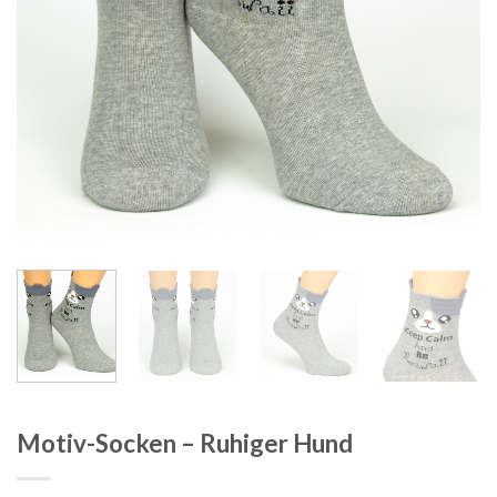
Motiv-Socken – Ruhiger Hund