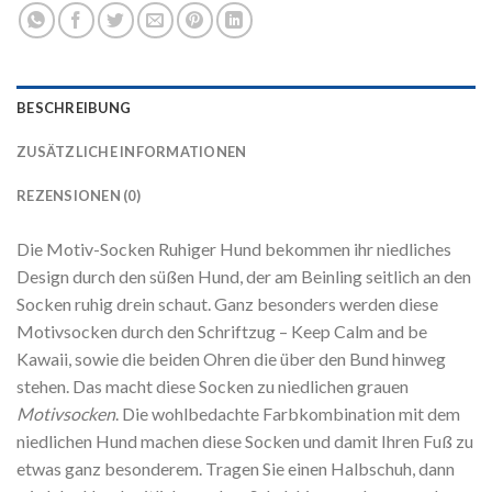
BESCHREIBUNG
ZUSÄTZLICHE INFORMATIONEN
REZENSIONEN (0)
Die Motiv-Socken Ruhiger Hund bekommen ihr niedliches
Design durch den süßen Hund, der am Beinling seitlich an den
Socken ruhig drein schaut. Ganz besonders werden diese
Motivsocken durch den Schriftzug – Keep Calm and be
Kawaii, sowie die beiden Ohren die über den Bund hinweg
stehen. Das macht diese Socken zu niedlichen grauen
Motivsocken
. Die wohlbedachte Farbkombination mit dem
niedlichen Hund machen diese Socken und damit Ihren Fuß zu
etwas ganz besonderem. Tragen Sie einen Halbschuh, dann