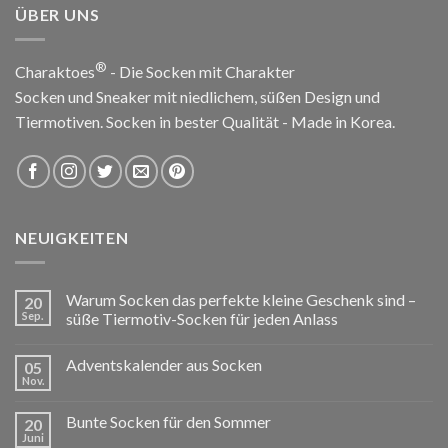
ÜBER UNS
®
Charaktoes
- Die Socken mit Charakter
Socken und Sneaker mit niedlichem, süßen Design und
Tiermotiven. Socken in bester Qualität - Made in Korea.
NEUIGKEITEN
Warum Socken das perfekte kleine Geschenk sind –
20
Sep.
süße Tiermotiv-Socken für jeden Anlass
Adventskalender aus Socken
05
Nov.
Bunte Socken für den Sommer
20
Juni