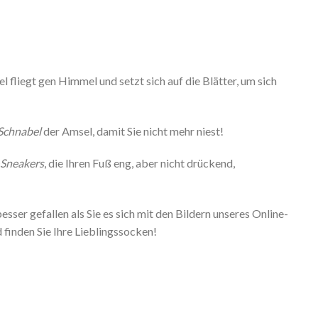
 fliegt gen Himmel und setzt sich auf die Blätter, um sich
Schnabel
der Amsel, damit Sie nicht mehr niest!
Sneakers
, die Ihren Fuß eng, aber nicht drückend,
ser gefallen als Sie es sich mit den Bildern unseres Online-
finden Sie Ihre Lieblingssocken!