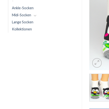
Ankle-Socken
Midi-Socken
Lange Socken
Kollektionen