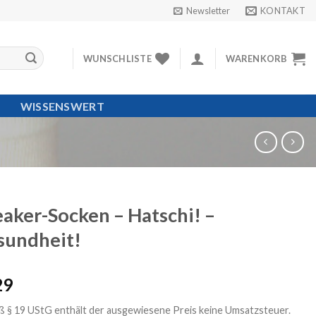
Newsletter
KONTAKT
WUNSCHLISTE
WARENKORB
WISSENSWERT
aker-Socken – Hatschi! –
sundheit!
29
 § 19 UStG enthält der ausgewiesene Preis keine Umsatzsteuer.