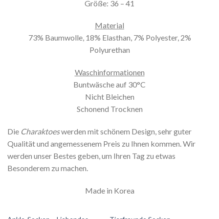
Größe: 36 – 41
Material
73% Baumwolle, 18% Elasthan, 7% Polyester, 2%
Polyurethan
Waschinformationen
Buntwäsche auf 30°C
Nicht Bleichen
Schonend Trocknen
Die
Charaktoes
werden mit schönem Design, sehr guter
Qualität und angemessenem Preis zu Ihnen kommen. Wir
werden unser Bestes geben, um Ihren Tag zu etwas
Besonderem zu machen.
Made in Korea