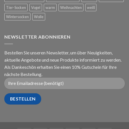
Tier-Socken
Vogel
warm
Weihnachten
weiß
Wintersocken
Wolle
NEWSLETTER ABONNIEREN
Bestellen Sie unseren Newsletter, um über Neuigkeiten,
aktuelle Angebote und neue Produkte informiert zu werden.
Als Dankeschön erhalten Sie einen 10% Gutschein für Ihre
nächste Bestellung.