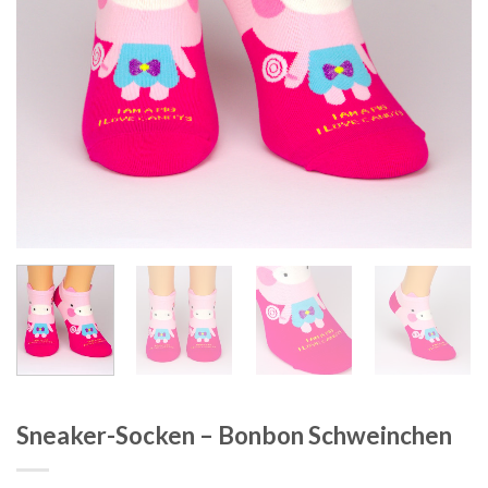
Sneaker-Socken – Bonbon Schweinchen