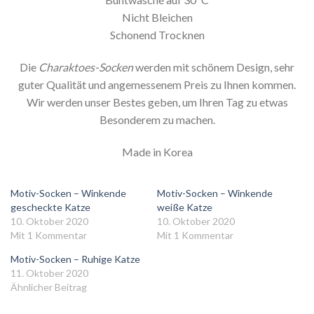
Nicht Bleichen
Schonend Trocknen
Die
Charaktoes-Socken
werden mit schönem Design, sehr
guter Qualität und angemessenem Preis zu Ihnen kommen.
Wir werden unser Bestes geben, um Ihren Tag zu etwas
Besonderem zu machen.
Made in Korea
Motiv-Socken – Winkende
Motiv-Socken – Winkende
gescheckte Katze
weiße Katze
10. Oktober 2020
10. Oktober 2020
Mit 1 Kommentar
Mit 1 Kommentar
Motiv-Socken – Ruhige Katze
11. Oktober 2020
Ähnlicher Beitrag