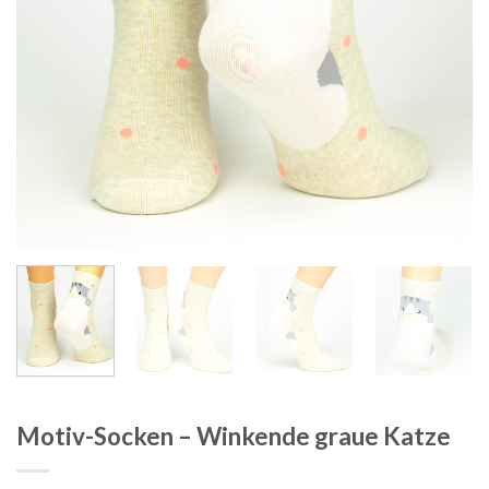
Motiv-Socken – Winkende graue Katze