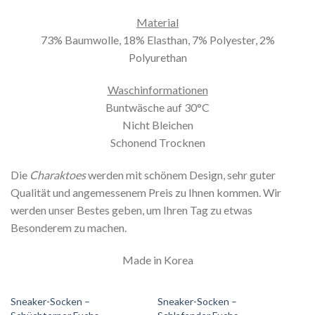
Material
73% Baumwolle, 18% Elasthan, 7% Polyester, 2%
Polyurethan
Waschinformationen
Buntwäsche auf 30°C
Nicht Bleichen
Schonend Trocknen
Die
Charaktoes
werden mit schönem Design, sehr guter
Qualität und angemessenem Preis zu Ihnen kommen. Wir
werden unser Bestes geben, um Ihren Tag zu etwas
Besonderem zu machen.
Made in Korea
Sneaker-Socken –
Sneaker-Socken –