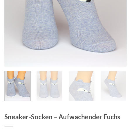
Sneaker-Socken – Aufwachender Fuchs