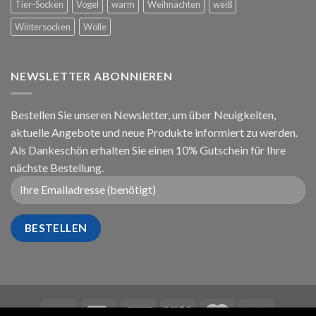
Tier-Socken
Vogel
warm
Weihnachten
weiß
Wintersocken
Wolle
NEWSLETTER ABONNIEREN
Bestellen Sie unseren Newsletter, um über Neuigkeiten,
aktuelle Angebote und neue Produkte informiert zu werden.
Als Dankeschön erhalten Sie einen 10% Gutschein für Ihre
nächste Bestellung.