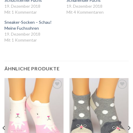
Schüchterner Fuchs
Schlafender Fuchs
19. Dezember 2018
19. Dezember 2018
Mit 1 Kommentar
Mit 4 Kommentaren
Sneaker-Socken – Schau!
Meine Fuchsohren
19. Dezember 2018
Mit 1 Kommentar
ÄHNLICHE PRODUKTE
Auf
Auf
die
die
Wunschliste
Wunschliste