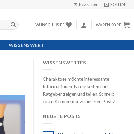
Newsletter
KONTAKT
WUNSCHLISTE
WARENKORB
WISSENSWERT
WISSENSWERTES
Charaktoes möchte interessante
Informationen, Neuigkeiten und
Ratgeber zeigen und teilen. Schreib
einen Kommentar zu unseren Posts!
NEUSTE POSTS