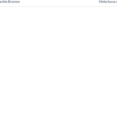
lachte Bremen
Hinterlasse