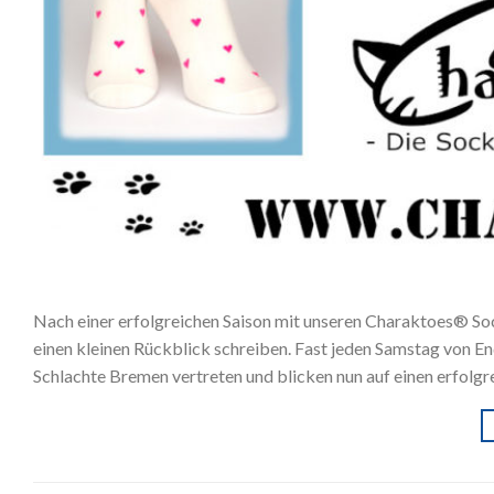
Nach einer erfolgreichen Saison mit unseren Charaktoes® So
einen kleinen Rückblick schreiben. Fast jeden Samstag von E
Schlachte Bremen vertreten und blicken nun auf einen erfolgr