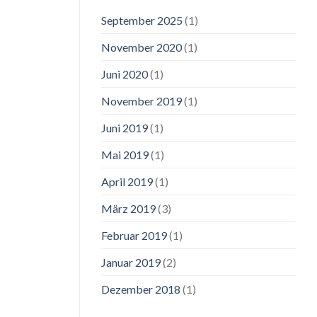
September 2025
(1)
November 2020
(1)
Juni 2020
(1)
November 2019
(1)
Juni 2019
(1)
Mai 2019
(1)
April 2019
(1)
März 2019
(3)
Februar 2019
(1)
Januar 2019
(2)
Dezember 2018
(1)