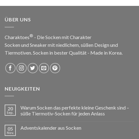
ÜBER UNS
®
Charaktoes
- Die Socken mit Charakter
Socken und Sneaker mit niedlichem, süßen Design und
Tiermotiven. Socken in bester Qualität - Made in Korea.
NEUIGKEITEN
Warum Socken das perfekte kleine Geschenk sind –
20
Sep.
süße Tiermotiv-Socken für jeden Anlass
Adventskalender aus Socken
05
Nov.