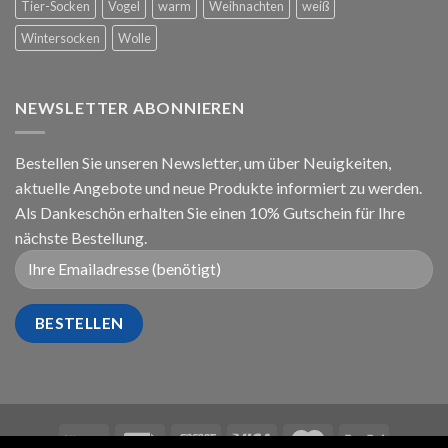
Tier-Socken
Vogel
warm
Weihnachten
weiß
Wintersocken
Wolle
NEWSLETTER ABONNIEREN
Bestellen Sie unseren Newsletter, um über Neuigkeiten,
aktuelle Angebote und neue Produkte informiert zu werden.
Als Dankeschön erhalten Sie einen 10% Gutschein für Ihre
nächste Bestellung.